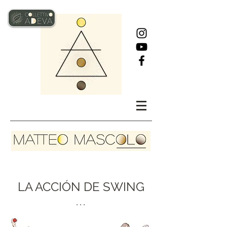
LA ACCIÓN DE SWING
• • • ​